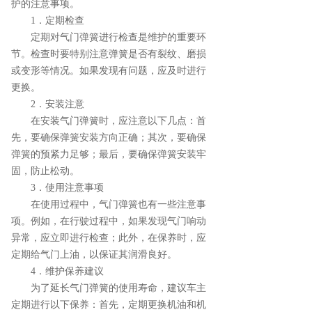
护的注意事项。
1．定期检查
定期对气门弹簧进行检查是维护的重要环
节。检查时要特别注意弹簧是否有裂纹、磨损
或变形等情况。如果发现有问题，应及时进行
更换。
2．安装注意
在安装气门弹簧时，应注意以下几点：首
先，要确保弹簧安装方向正确；其次，要确保
弹簧的预紧力足够；最后，要确保弹簧安装牢
固，防止松动。
3．使用注意事项
在使用过程中，气门弹簧也有一些注意事
项。例如，在行驶过程中，如果发现气门响动
异常，应立即进行检查；此外，在保养时，应
定期给气门上油，以保证其润滑良好。
4．维护保养建议
为了延长气门弹簧的使用寿命，建议车主
定期进行以下保养：首先，定期更换机油和机