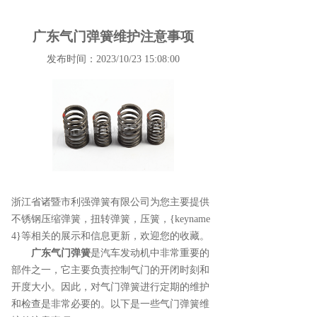
广东气门弹簧维护注意事项
发布时间：2023/10/23 15:08:00
浙江省诸暨市利强弹簧有限公司为您主要提供
不锈钢压缩弹簧
，扭转弹簧，压簧，{keyname
4}等相关的展示和信息更新，欢迎您的收藏。
广东气门弹簧
是汽车发动机中非常重要的
部件之一，它主要负责控制气门的开闭时刻和
开度大小。因此，对气门弹簧进行定期的维护
和检查是非常必要的。以下是一些气门弹簧维