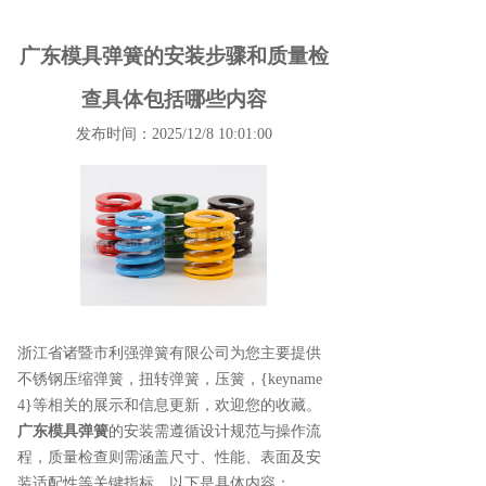
广东模具弹簧的安装步骤和质量检
查具体包括哪些内容
发布时间：2025/12/8 10:01:00
浙江省诸暨市利强弹簧有限公司为您主要提供
不锈钢压缩弹簧
，扭转弹簧，压簧，{keyname
4}等相关的展示和信息更新，欢迎您的收藏。
广东模具弹簧
的安装需遵循设计规范与操作流
程，质量检查则需涵盖尺寸、性能、表面及安
装适配性等关键指标，以下是具体内容：