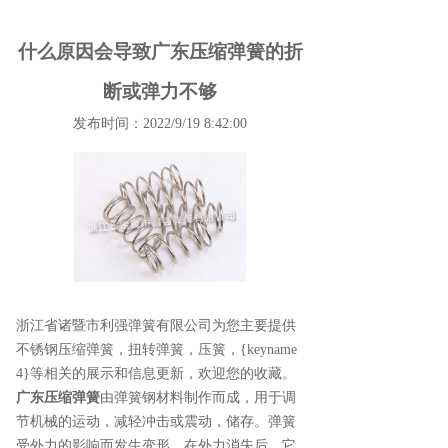
什么原因会导致广东压缩弹簧的折
断或弹力不够
发布时间：2022/9/19 8:42:00
浙江省诸暨市利强弹簧有限公司为您主要提供
不锈钢压缩弹簧
，扭转弹簧，压簧，{keyname
4}等相关的展示和信息更新，欢迎您的收藏。
广东压缩弹簧
由弹簧钢材料制作而成，用于调
节机械的运动，减轻冲击或震动，储存。弹簧
受外力的影响而发生变形，在外力消失后，它