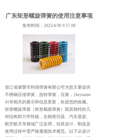
广东矩形螺旋弹簧的使用注意事项
发布时间：2025/4/30 9:57:00
浙江省诸暨市利强弹簧有限公司为您主要提供
不锈钢压缩弹簧
，扭转弹簧，压簧，{keyname
4}等相关的展示和信息更新，欢迎您的收藏。
矩形螺旋弹簧（矩形截面弹簧）因其独特的几
何结构和力学性能，在精密仪器、汽车悬架、
航空航天等领域广泛应用，但其设计、制造及
使用过程中需严格遵循技术规范。以下从设计